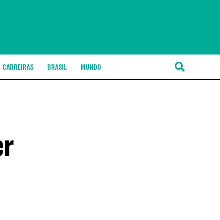
CARREIRAS
BRASIL
MUNDO
er