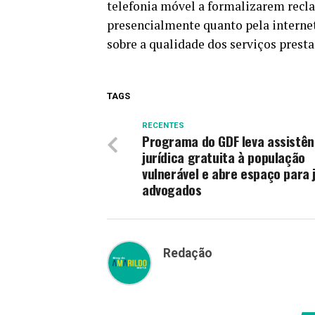
telefonia móvel a formalizarem recla
presencialmente quanto pela internet
sobre a qualidade dos serviços prest
TAGS
RECENTES
Programa do GDF leva assistên
jurídica gratuita à população
vulnerável e abre espaço para 
advogados
Redação