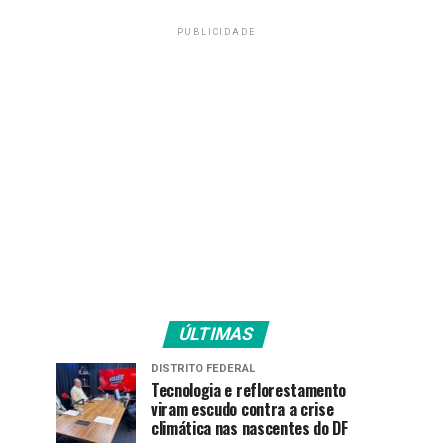
PUBLICIDADE
ÚLTIMAS
DISTRITO FEDERAL
Tecnologia e reflorestamento
viram escudo contra a crise
climática nas nascentes do DF