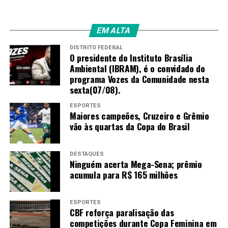
EM ALTA
DISTRITO FEDERAL
O presidente do Instituto Brasília
Ambiental (IBRAM), é o convidado do
programa Vozes da Comunidade nesta
sexta(07/08).
ESPORTES
Maiores campeões, Cruzeiro e Grêmio
vão às quartas da Copa do Brasil
DESTAQUES
Ninguém acerta Mega-Sena; prêmio
acumula para R$ 165 milhões
ESPORTES
CBF reforça paralisação das
competições durante Copa Feminina em