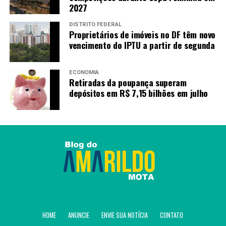
2027
DISTRITO FEDERAL
Proprietários de imóveis no DF têm novo
vencimento do IPTU a partir de segunda
ECONOMIA
Retiradas da poupança superam
depósitos em R$ 7,15 bilhões em julho
HOME
ANUNCIE
ENVIE SUA NOTÍCIA
CONTATO