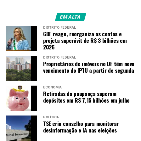
EM ALTA
DISTRITO FEDERAL
GDF reage, reorganiza as contas e
projeta superávit de R$ 3 bilhões em
2026
DISTRITO FEDERAL
Proprietários de imóveis no DF têm novo
vencimento do IPTU a partir de segunda
ECONOMIA
Retiradas da poupança superam
depósitos em R$ 7,15 bilhões em julho
POLÍTICA
TSE cria conselho para monitorar
desinformação e IA nas eleições