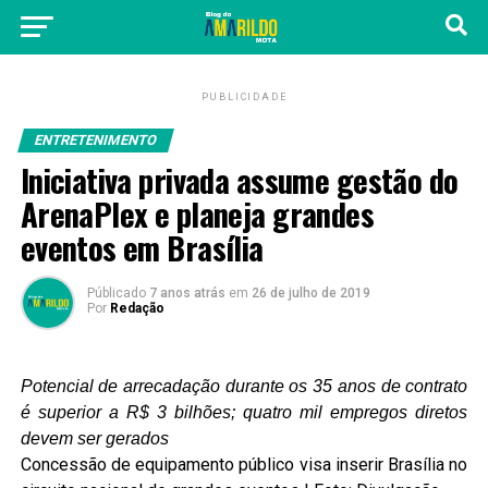
PUBLICIDADE
ENTRETENIMENTO
Iniciativa privada assume gestão do
ArenaPlex e planeja grandes
eventos em Brasília
Públicado
7 anos atrás
em
26 de julho de 2019
Por
Redação
Potencial de arrecadação durante os 35 anos de contrato
é superior a R$ 3 bilhões; quatro mil empregos diretos
devem ser gerados
Concessão de equipamento público visa inserir Brasília no