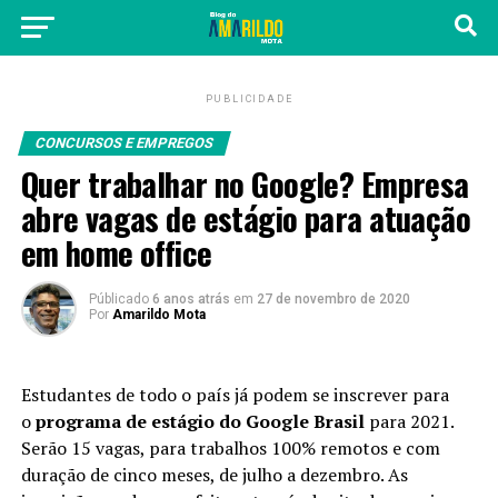
PUBLICIDADE
CONCURSOS E EMPREGOS
Quer trabalhar no Google? Empresa
abre vagas de estágio para atuação
em home office
Públicado
6 anos atrás
em
27 de novembro de 2020
Por
Amarildo Mota
Estudantes de todo o país já podem se inscrever para
o
programa de estágio do Google Brasil
para 2021.
Serão 15 vagas, para trabalhos 100% remotos e com
duração de cinco meses, de julho a dezembro. As