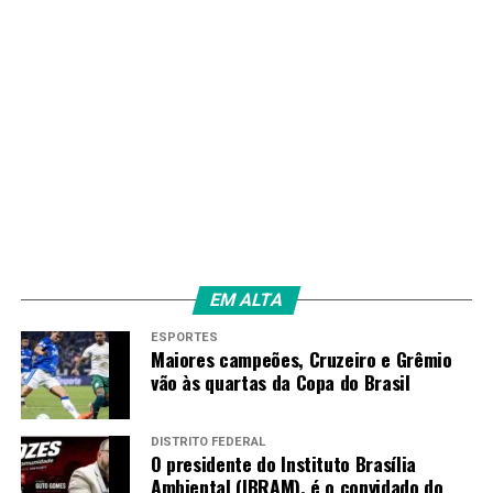
EM ALTA
ESPORTES
Maiores campeões, Cruzeiro e Grêmio
vão às quartas da Copa do Brasil
DISTRITO FEDERAL
O presidente do Instituto Brasília
Ambiental (IBRAM), é o convidado do