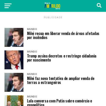
PUBLICIDADE
MUNDO
Milei recua em liberar venda de áreas afetadas
por incêndios
MUNDO
Trump assina decretos e restringe cidadania
por nascimento
MUNDO
Milei faz nova tentativa de ampliar venda de
terras a estrangeiros
MUNDO
Lula conversa com Putin sobre comércio e
geopolítica