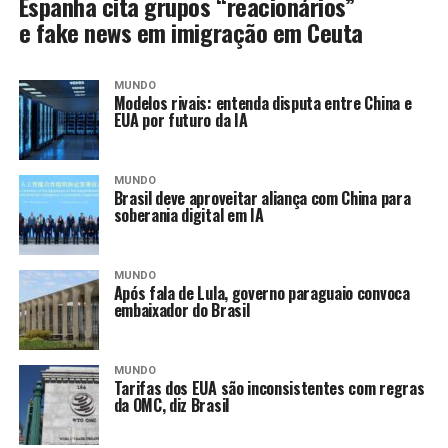
Espanha cita grupos “reacionários”
e fake news em imigração em Ceuta
MUNDO
Modelos rivais: entenda disputa entre China e
EUA por futuro da IA
MUNDO
Brasil deve aproveitar aliança com China para
soberania digital em IA
MUNDO
Após fala de Lula, governo paraguaio convoca
embaixador do Brasil
MUNDO
Tarifas dos EUA são inconsistentes com regras
da OMC, diz Brasil