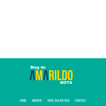
HOME
ANUNCIE
ENVIE SUA NOTÍCIA
CONTATO