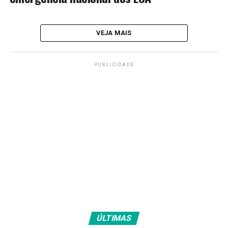
VEJA MAIS
PUBLICIDADE
ÚLTIMAS