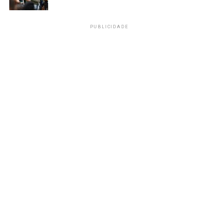
PUBLICIDADE