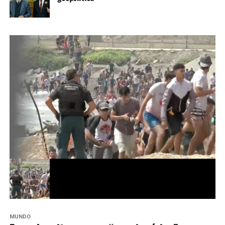
MUNDO