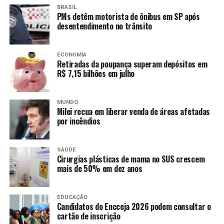
BRASIL
PMs detêm motorista de ônibus em SP após
desentendimento no trânsito
ECONOMIA
Retiradas da poupança superam depósitos em
R$ 7,15 bilhões em julho
MUNDO
Milei recua em liberar venda de áreas afetadas
por incêndios
SAÚDE
Cirurgias plásticas de mama no SUS crescem
mais de 50% em dez anos
EDUCAÇÃO
Candidatos do Encceja 2026 podem consultar o
cartão de inscrição