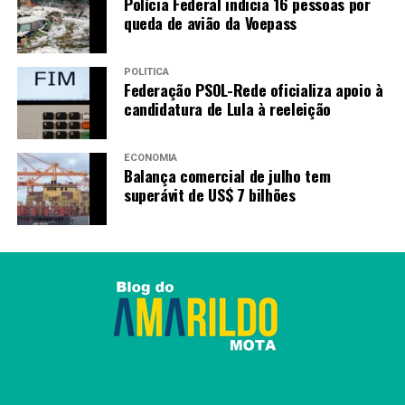
Polícia Federal indicia 16 pessoas por
queda de avião da Voepass
POLÍTICA
Federação PSOL-Rede oficializa apoio à
candidatura de Lula à reeleição
ECONOMIA
Balança comercial de julho tem
superávit de US$ 7 bilhões