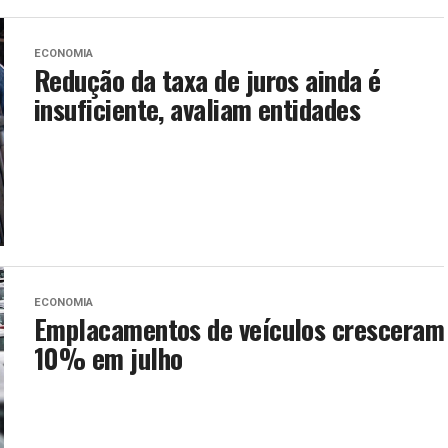
ECONOMIA
Redução da taxa de juros ainda é
insuficiente, avaliam entidades
ECONOMIA
Emplacamentos de veículos cresceram
10% em julho