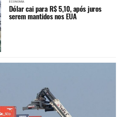
ECONOMIA
Dólar cai para R$ 5,10, após juros
serem mantidos nos EUA