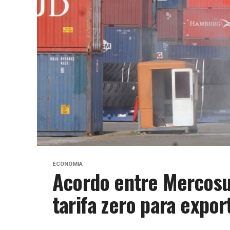
ECONOMIA
Acordo entre Mercosu
tarifa zero para expo