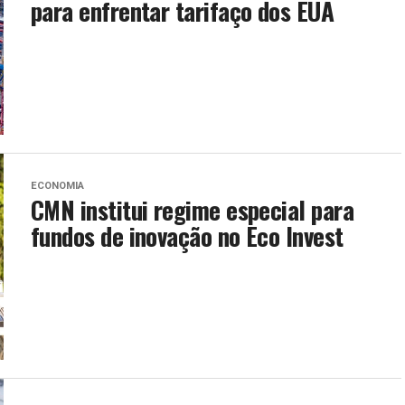
para enfrentar tarifaço dos EUA
ECONOMIA
CMN institui regime especial para
fundos de inovação no Eco Invest