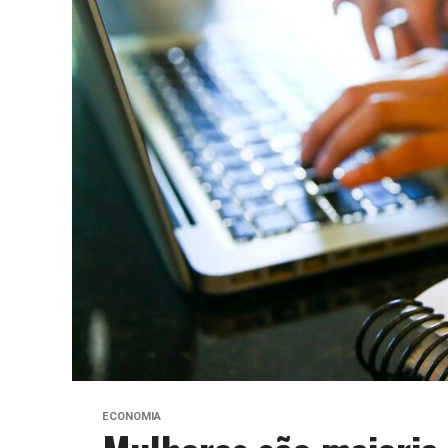
ECONOMIA