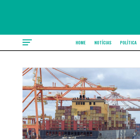
HOME
NOTÍCIAS
POLÍTICA