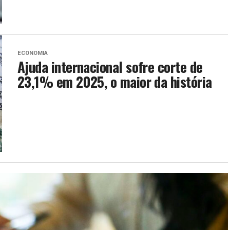
ECONOMIA
Ajuda internacional sofre corte de
23,1% em 2025, o maior da história