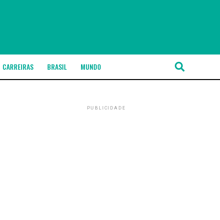
CARREIRAS
BRASIL
MUNDO
PUBLICIDADE