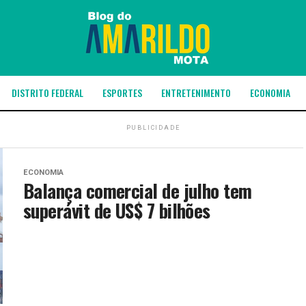
DISTRITO FEDERAL
ESPORTES
ENTRETENIMENTO
ECONOMIA
PUBLICIDADE
ECONOMIA
Balança comercial de julho tem
superávit de US$ 7 bilhões