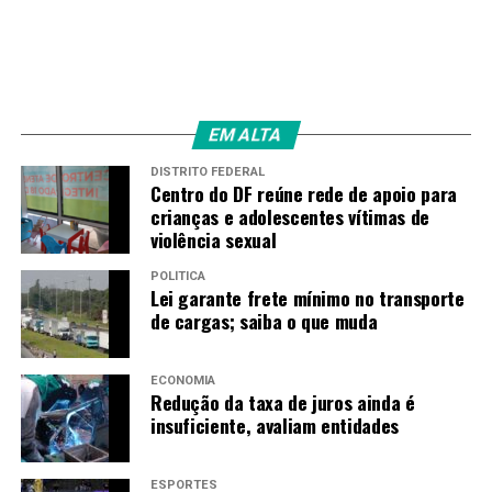
EM ALTA
DISTRITO FEDERAL
Centro do DF reúne rede de apoio para
crianças e adolescentes vítimas de
violência sexual
POLÍTICA
Lei garante frete mínimo no transporte
de cargas; saiba o que muda
ECONOMIA
Redução da taxa de juros ainda é
insuficiente, avaliam entidades
ESPORTES