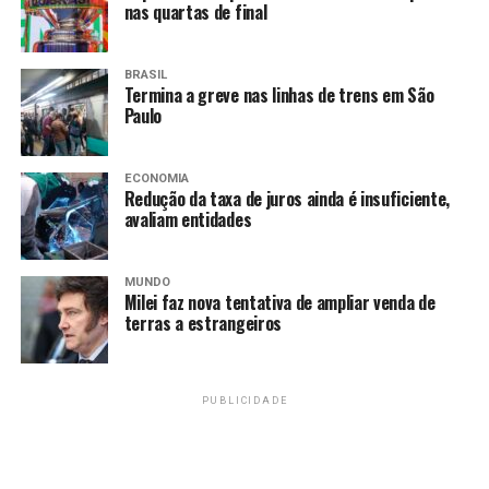
nas quartas de final
BRASIL
Termina a greve nas linhas de trens em São
Paulo
ECONOMIA
Redução da taxa de juros ainda é insuficiente,
avaliam entidades
MUNDO
Milei faz nova tentativa de ampliar venda de
terras a estrangeiros
PUBLICIDADE