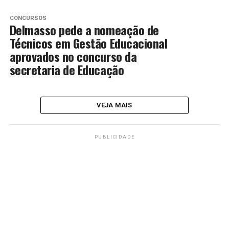
CONCURSOS
Delmasso pede a nomeação de
Técnicos em Gestão Educacional
aprovados no concurso da
secretaria de Educação
VEJA MAIS
PUBLICIDADE