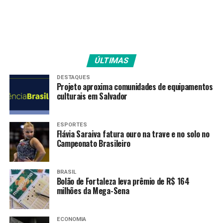
ÚLTIMAS
DESTAQUES
Projeto aproxima comunidades de equipamentos
culturais em Salvador
ESPORTES
Flávia Saraiva fatura ouro na trave e no solo no
Campeonato Brasileiro
BRASIL
Bolão de Fortaleza leva prêmio de R$ 164
milhões da Mega-Sena
ECONOMIA