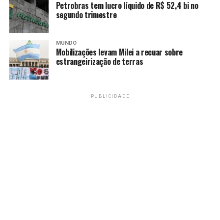
Petrobras tem lucro líquido de R$ 52,4 bi no
segundo trimestre
MUNDO
Mobilizações levam Milei a recuar sobre
estrangeirização de terras
PUBLICIDADE