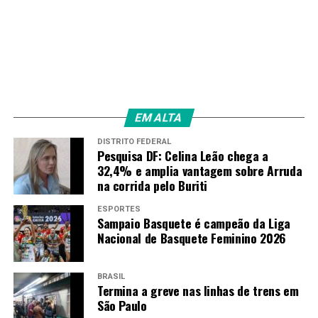
EM ALTA
DISTRITO FEDERAL
Pesquisa DF: Celina Leão chega a
32,4% e amplia vantagem sobre Arruda
na corrida pelo Buriti
ESPORTES
Sampaio Basquete é campeão da Liga
Nacional de Basquete Feminino 2026
BRASIL
Termina a greve nas linhas de trens em
São Paulo