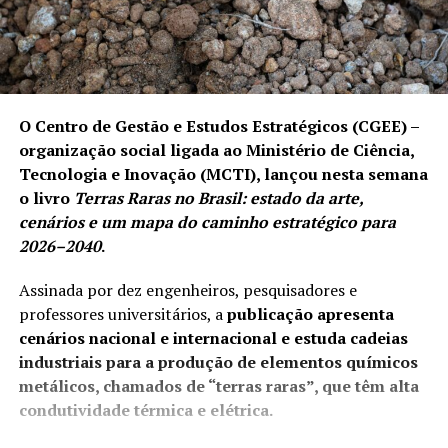
O Centro de Gestão e Estudos Estratégicos (CGEE) –
organização social ligada ao Ministério de Ciência,
Tecnologia e Inovação (MCTI), lançou nesta semana
o livro
Terras Raras no Brasil: estado da arte,
cenários e um mapa do caminho estratégico para
2026–2040
.
Assinada por dez engenheiros, pesquisadores e
professores universitários, a
publicação apresenta
cenários
nacional e internacional e estuda cadeias
industriais para a produção de elementos químicos
metálicos, chamados de “terras raras”, que têm alta
condutividade térmica e elétrica.