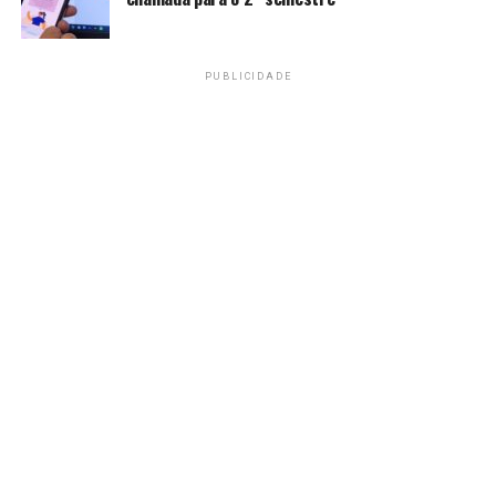
PUBLICIDADE