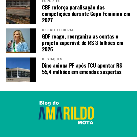
ESPORTES
CBF reforça paralisação das
competições durante Copa Feminina em
2027
DISTRITO FEDERAL
GDF reage, reorganiza as contas e
projeta superávit de R$ 3 bilhões em
2026
DESTAQUES
Dino aciona PF após TCU apontar R$
55,4 milhões em emendas suspeitas