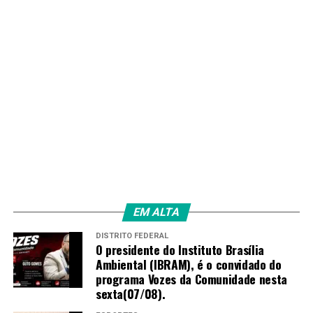
EM ALTA
DISTRITO FEDERAL
O presidente do Instituto Brasília
Ambiental (IBRAM), é o convidado do
programa Vozes da Comunidade nesta
sexta(07/08).