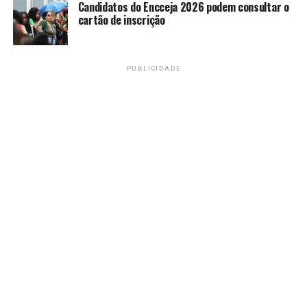
Candidatos do Encceja 2026 podem consultar o
cartão de inscrição
PUBLICIDADE