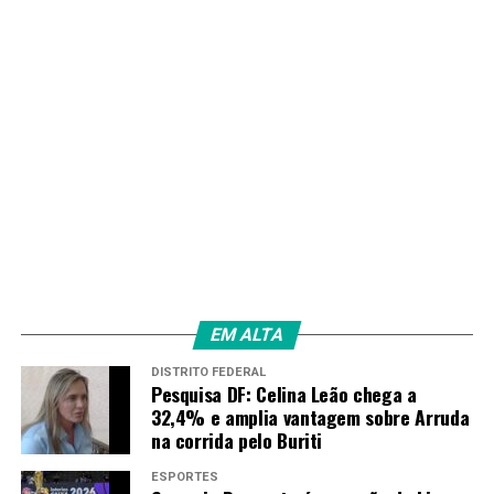
EM ALTA
DISTRITO FEDERAL
Pesquisa DF: Celina Leão chega a
32,4% e amplia vantagem sobre Arruda
na corrida pelo Buriti
ESPORTES