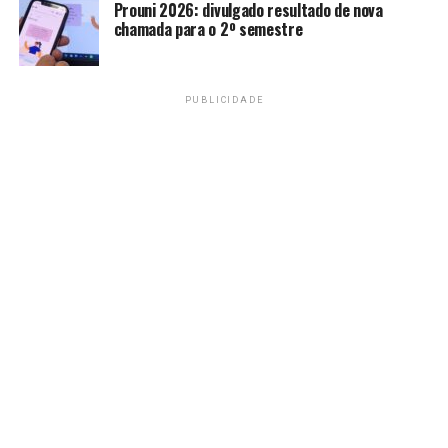
Prouni 2026: divulgado resultado de nova
chamada para o 2º semestre
PUBLICIDADE