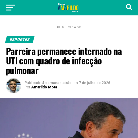
PUBLICIDADE
ESPORTES
Parreira permanece internado na
UTI com quadro de infecção
pulmonar
Públicado
4 semanas atrás
em
7 de julho de 2026
Por
Amarildo Mota