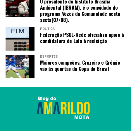
O presidente do Instituto Brasília
Ambiental (IBRAM), é o convidado do
programa Vozes da Comunidade nesta
sexta(07/08).
POLÍTICA
Federação PSOL-Rede oficializa apoio à
candidatura de Lula à reeleição
ESPORTES
Maiores campeões, Cruzeiro e Grêmio
vão às quartas da Copa do Brasil