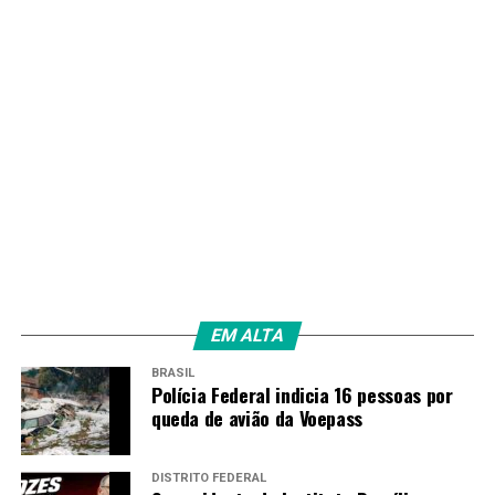
EM ALTA
BRASIL
Polícia Federal indicia 16 pessoas por
queda de avião da Voepass
DISTRITO FEDERAL