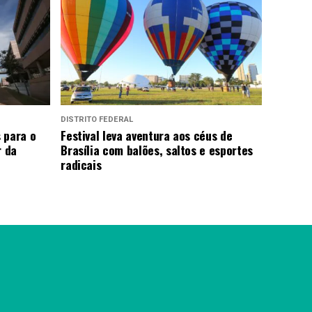
DISTRITO FEDERAL
 para o
Festival leva aventura aos céus de
r da
Brasília com balões, saltos e esportes
radicais