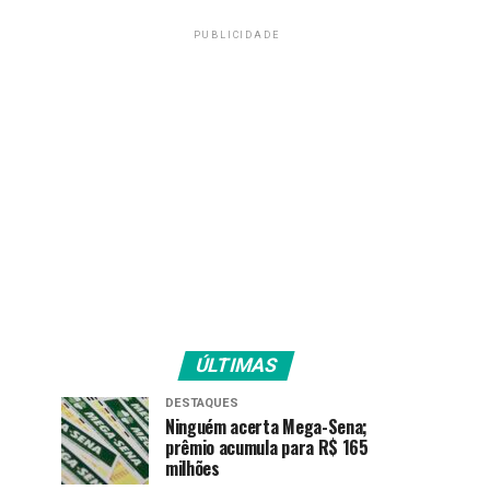
PUBLICIDADE
ÚLTIMAS
DESTAQUES
Ninguém acerta Mega-Sena;
prêmio acumula para R$ 165
milhões