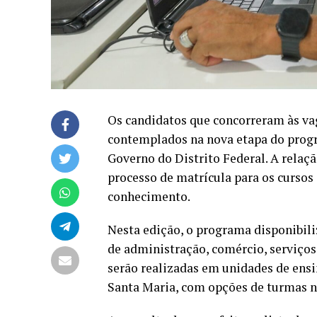
Os candidatos que concorreram às vag
contemplados na nova etapa do progr
Governo do Distrito Federal. A relaç
processo de matrícula para os cursos 
conhecimento.
Nesta edição, o programa disponibili
de administração, comércio, serviços,
serão realizadas em unidades de ensi
Santa Maria, com opções de turmas n