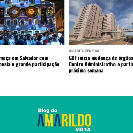
DISTRITO FEDERAL
omeça em Salvador com
GDF inicia mudança de órgãos
oesia e grande participação
Centro Administrativo a parti
próxima semana