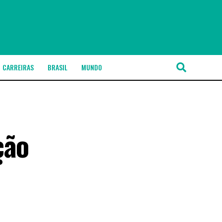
CARREIRAS
BRASIL
MUNDO
ção