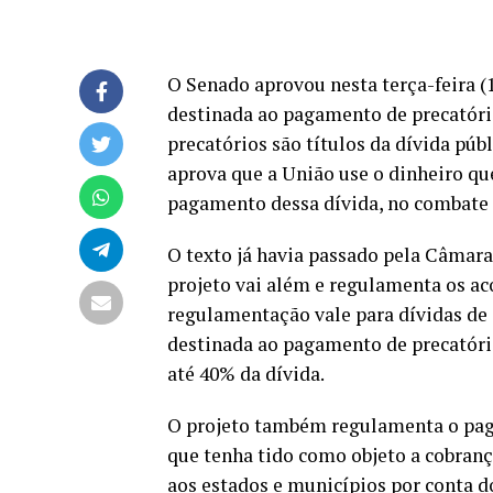
O Senado aprovou nesta terça-feira (1
destinada ao pagamento de precatóri
precatórios são títulos da dívida públ
aprova que a União use o dinheiro qu
pagamento dessa dívida, no combate 
O texto já havia passado pela Câmara
projeto vai além e regulamenta os ac
regulamentação vale para dívidas de
destinada ao pagamento de precatóri
até 40% da dívida.
O projeto também regulamenta o pag
que tenha tido como objeto a cobran
aos estados e municípios por conta 