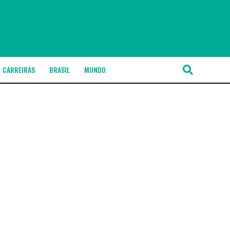
CARREIRAS
BRASIL
MUNDO