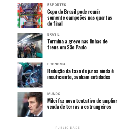
ESPORTES
Copa do Brasil pode reunir
somente campeões nas quartas
de final
BRASIL
Termina a greve nas linhas de
trens em São Paulo
ECONOMIA
Redução da taxa de juros ainda é
insuficiente, avaliam entidades
MUNDO
Milei faz nova tentativa de ampliar
venda de terras a estrangeiros
PUBLICIDADE