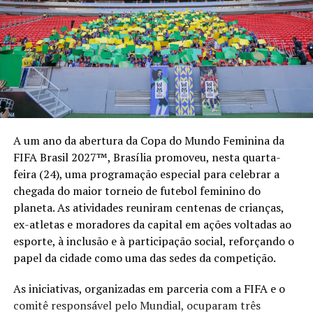
A um ano da abertura da Copa do Mundo Feminina da
FIFA Brasil 2027™, Brasília promoveu, nesta quarta-
feira (24), uma programação especial para celebrar a
chegada do maior torneio de futebol feminino do
planeta. As atividades reuniram centenas de crianças,
ex-atletas e moradores da capital em ações voltadas ao
esporte, à inclusão e à participação social, reforçando o
papel da cidade como uma das sedes da competição.
As iniciativas, organizadas em parceria com a FIFA e o
comitê responsável pelo Mundial, ocuparam três