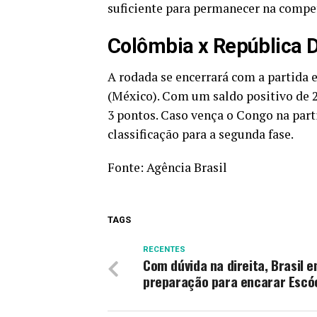
suficiente para permanecer na compe
Colômbia x República 
A rodada se encerrará com a partida 
(México). Com um saldo positivo de 
3 pontos. Caso vença o Congo na part
classificação para a segunda fase.
Fonte:
Agência Brasil
TAGS
RECENTES
Com dúvida na direita, Brasil 
preparação para encarar Escó