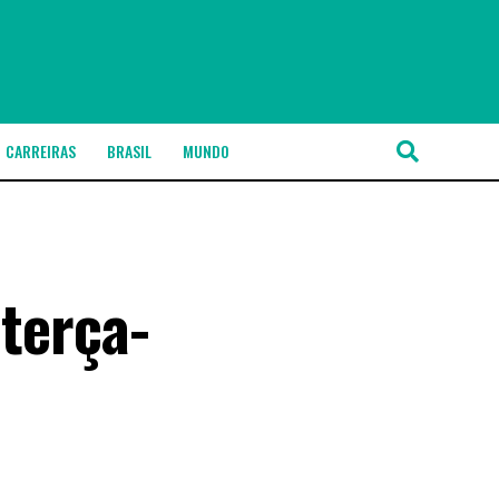
CARREIRAS
BRASIL
MUNDO
 terça-