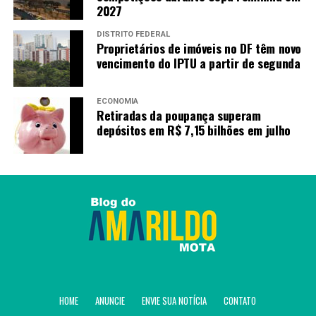
2027
DISTRITO FEDERAL
Proprietários de imóveis no DF têm novo
vencimento do IPTU a partir de segunda
ECONOMIA
Retiradas da poupança superam
depósitos em R$ 7,15 bilhões em julho
HOME
ANUNCIE
ENVIE SUA NOTÍCIA
CONTATO