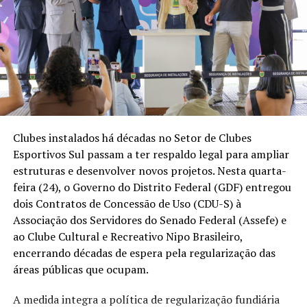
Clubes instalados há décadas no Setor de Clubes
Esportivos Sul passam a ter respaldo legal para ampliar
estruturas e desenvolver novos projetos. Nesta quarta-
feira (24), o Governo do Distrito Federal (GDF) entregou
dois Contratos de Concessão de Uso (CDU-S) à
Associação dos Servidores do Senado Federal (Assefe) e
ao Clube Cultural e Recreativo Nipo Brasileiro,
encerrando décadas de espera pela regularização das
áreas públicas que ocupam.
A medida integra a política de regularização fundiária