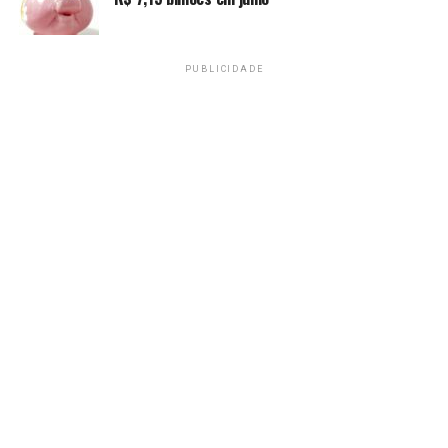
PUBLICIDADE