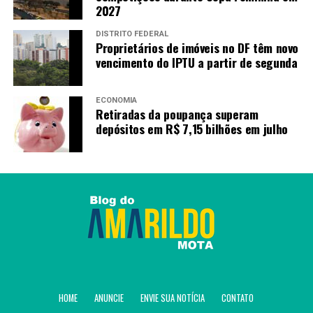
2027
DISTRITO FEDERAL
Proprietários de imóveis no DF têm novo
vencimento do IPTU a partir de segunda
ECONOMIA
Retiradas da poupança superam
depósitos em R$ 7,15 bilhões em julho
HOME
ANUNCIE
ENVIE SUA NOTÍCIA
CONTATO