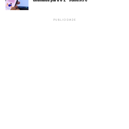
PUBLICIDADE