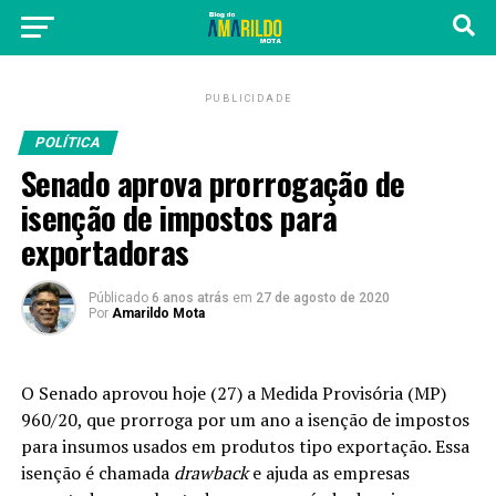
PUBLICIDADE
POLÍTICA
Senado aprova prorrogação de
isenção de impostos para
exportadoras
Públicado
6 anos atrás
em
27 de agosto de 2020
Por
Amarildo Mota
O Senado aprovou hoje (27) a Medida Provisória (MP)
960/20, que prorroga por um ano a isenção de impostos
para insumos usados em produtos tipo exportação. Essa
isenção é chamada
drawback
e ajuda as empresas