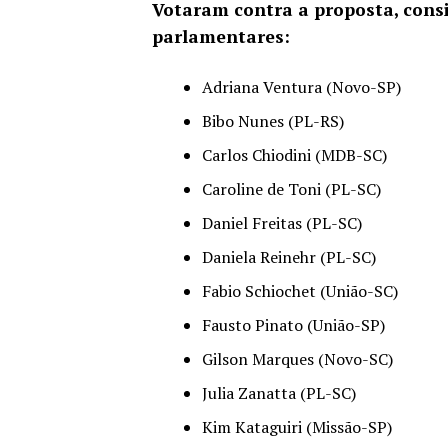
Votaram contra a proposta, consi
parlamentares:
Adriana Ventura (Novo-SP)
Bibo Nunes (PL-RS)
Carlos Chiodini (MDB-SC)
Caroline de Toni (PL-SC)
Daniel Freitas (PL-SC)
Daniela Reinehr (PL-SC)
Fabio Schiochet (União-SC)
Fausto Pinato (União-SP)
Gilson Marques (Novo-SC)
Julia Zanatta (PL-SC)
Kim Kataguiri (Missão-SP)