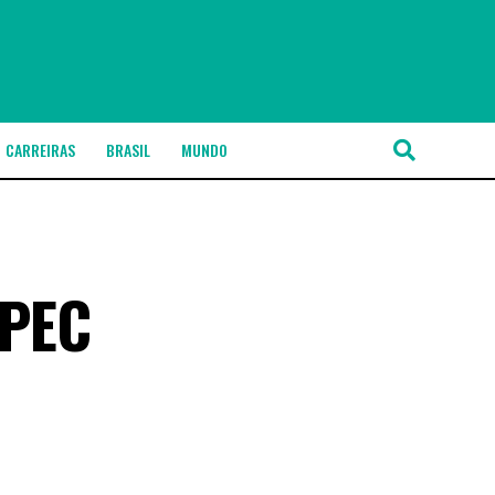
CARREIRAS
BRASIL
MUNDO
 PEC