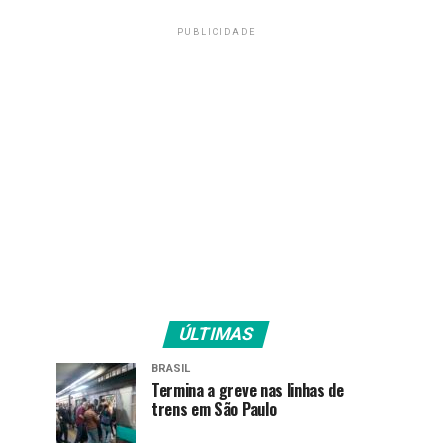
PUBLICIDADE
ÚLTIMAS
BRASIL
Termina a greve nas linhas de
trens em São Paulo