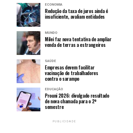
ECONOMIA
Redução da taxa de juros ainda é
insuficiente, avaliam entidades
MUNDO
Milei faz nova tentativa de ampliar
venda de terras a estrangeiros
SAÚDE
Empresas devem facilitar
vacinação de trabalhadores
contra o sarampo
EDUCAÇÃO
Prouni 2026: divulgado resultado
de nova chamada para o 2º
semestre
PUBLICIDADE