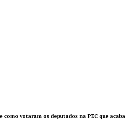
 de como votaram os deputados na PEC que acaba