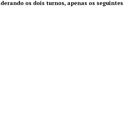
derando os dois turnos, apenas os seguintes