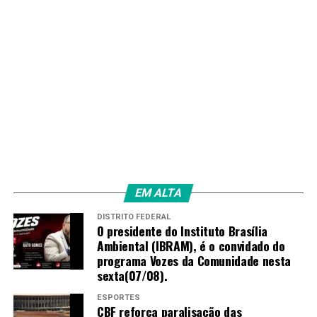
EM ALTA
DISTRITO FEDERAL
O presidente do Instituto Brasília
Ambiental (IBRAM), é o convidado do
programa Vozes da Comunidade nesta
sexta(07/08).
ESPORTES
CBF reforça paralisação das