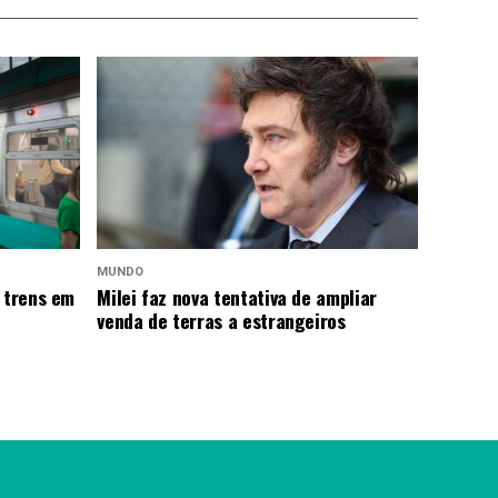
MUNDO
 trens em
Milei faz nova tentativa de ampliar
venda de terras a estrangeiros