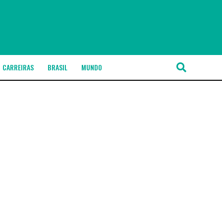
CARREIRAS
BRASIL
MUNDO