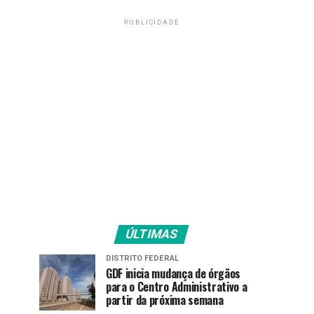
PUBLICIDADE
ÚLTIMAS
DISTRITO FEDERAL
GDF inicia mudança de órgãos
para o Centro Administrativo a
partir da próxima semana