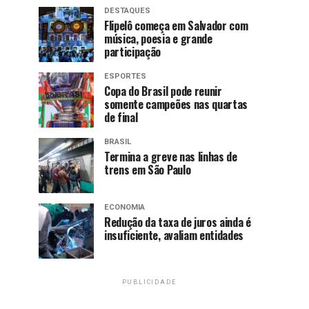
DESTAQUES
Flipelô começa em Salvador com
música, poesia e grande
participação
ESPORTES
Copa do Brasil pode reunir
somente campeões nas quartas
de final
BRASIL
Termina a greve nas linhas de
trens em São Paulo
ECONOMIA
Redução da taxa de juros ainda é
insuficiente, avaliam entidades
PUBLICIDADE