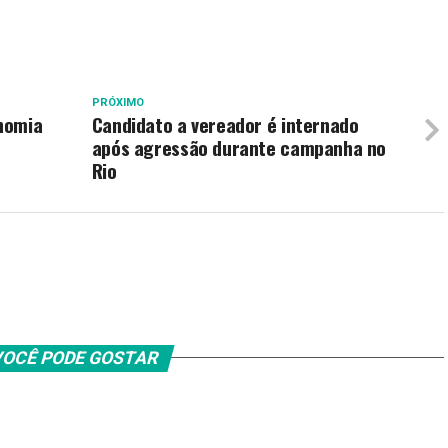
PRÓXIMO
onomia
Candidato a vereador é internado
após agressão durante campanha no
Rio
OCÊ PODE GOSTAR