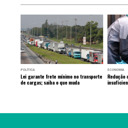
POLÍTICA
ECONOMIA
Lei garante frete mínimo no transporte
Redução d
de cargas; saiba o que muda
insuficie