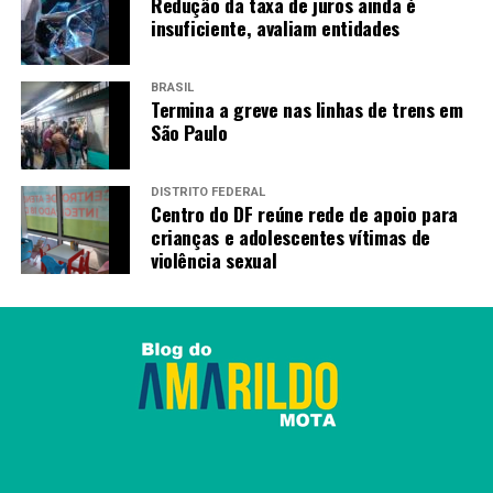
Redução da taxa de juros ainda é
insuficiente, avaliam entidades
BRASIL
Termina a greve nas linhas de trens em
São Paulo
DISTRITO FEDERAL
Centro do DF reúne rede de apoio para
crianças e adolescentes vítimas de
violência sexual