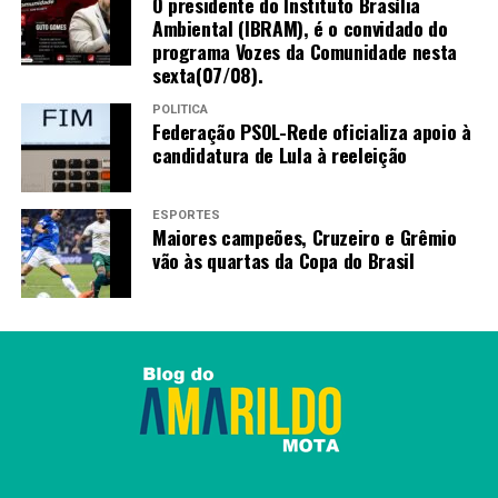
O presidente do Instituto Brasília
Ambiental (IBRAM), é o convidado do
programa Vozes da Comunidade nesta
sexta(07/08).
POLÍTICA
Federação PSOL-Rede oficializa apoio à
candidatura de Lula à reeleição
ESPORTES
Maiores campeões, Cruzeiro e Grêmio
vão às quartas da Copa do Brasil