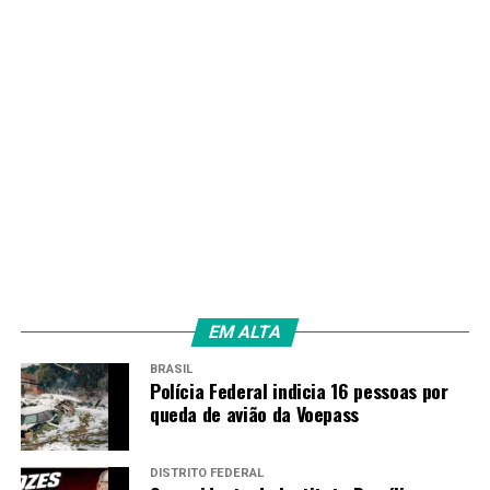
EM ALTA
BRASIL
Polícia Federal indicia 16 pessoas por
queda de avião da Voepass
DISTRITO FEDERAL