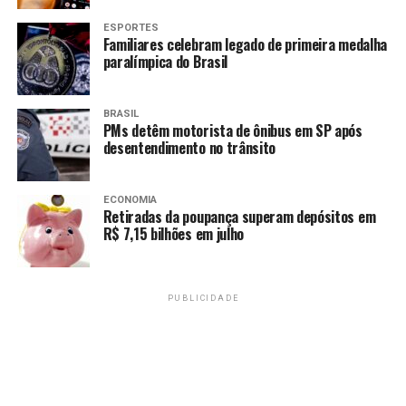
ESPORTES
Familiares celebram legado de primeira medalha
paralímpica do Brasil
BRASIL
PMs detêm motorista de ônibus em SP após
desentendimento no trânsito
ECONOMIA
Retiradas da poupança superam depósitos em
R$ 7,15 bilhões em julho
PUBLICIDADE