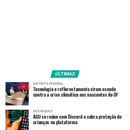
ÚLTIMAS
DISTRITO FEDERAL
Tecnologia e reflorestamento viram escudo
contra a crise climática nas nascentes do DF
DESTAQUES
AGU se reúne com Discord e cobra proteção de
crianças na plataforma