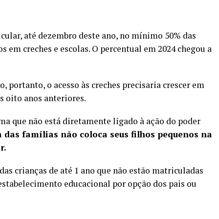
icular, até dezembro deste ano, no mínimo 50% das
s em creches e escolas. O percentual em 2024 chegou a
o, portanto, o acesso às creches precisaria crescer em
 oito anos anteriores.
ma que não está diretamente ligado à ação do poder
 das famílias não coloca seus filhos pequenos na
r.
as crianças de até 1 ano que não estão matriculadas
stabelecimento educacional por opção dos pais ou