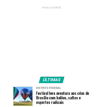
PUBLICIDADE
ÚLTIMAS
DISTRITO FEDERAL
Festival leva aventura aos céus de
Brasília com balões, saltos e
esportes radicais