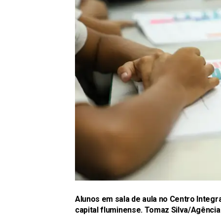
Alunos em sala de aula no Centro Integra
capital fluminense.
Tomaz Silva/Agência 