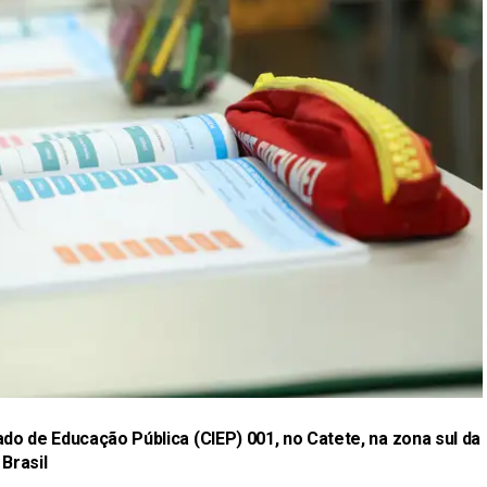
do de Educação Pública (CIEP) 001, no Catete, na zona sul da
Brasil