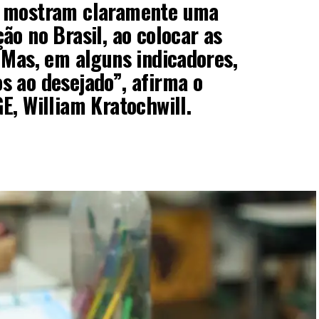
d mostram claramente uma
ão no Brasil, ao colocar as
 Mas, em alguns indicadores,
s ao desejado”, afirma o
E, William Kratochwill.