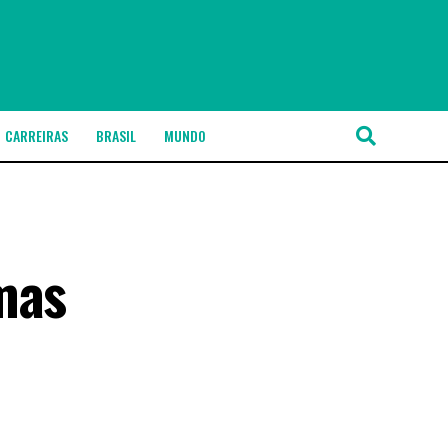
CARREIRAS
BRASIL
MUNDO
mas