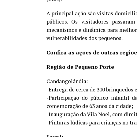
A principal ação são visitas domicili
públicos. Os visitadores passara
mecanismos e dinâmica para melhorar 
vulnerabilidades dos pequenos.
Confira as ações de outras regiõe
Região de Pequeno Porte
Candangolândia:
-Entrega de cerca de 300 brinquedos 
-Participação do público infantil d
comemoração de 63 anos da cidade;
-Inauguração da Vila Noel, com direi
-Pinturas lúdicas para crianças no tra
Fercal: