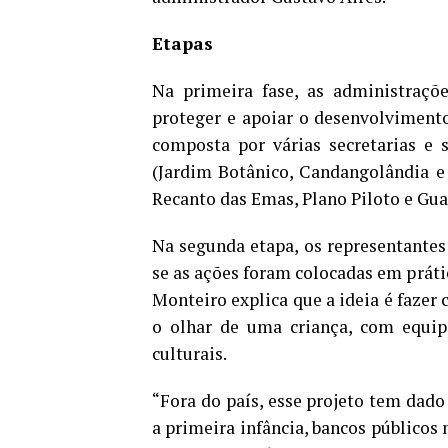
Etapas
Na primeira fase, as administraçõ
proteger e apoiar o desenvolvimento
composta por várias secretarias e 
(Jardim Botânico, Candangolândia e
Recanto das Emas, Plano Piloto e Gua
Na segunda etapa, os representantes 
se as ações foram colocadas em práti
Monteiro explica que a ideia é fazer
o olhar de uma criança, com equip
culturais.
“Fora do país, esse projeto tem dado
a primeira infância, bancos públicos n