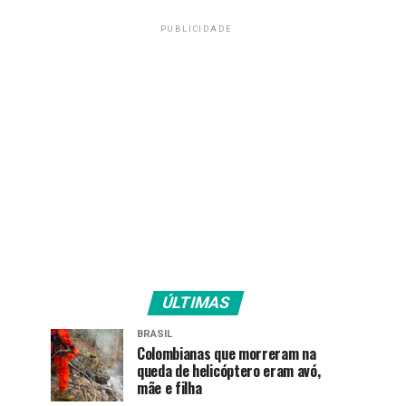
PUBLICIDADE
ÚLTIMAS
BRASIL
Colombianas que morreram na
queda de helicóptero eram avó,
mãe e filha