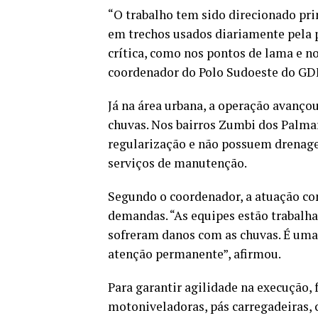
“O trabalho tem sido direcionado pri
em trechos usados diariamente pela 
crítica, como nos pontos de lama e n
coordenador do Polo Sudoeste do GDF
Já na área urbana, a operação avanço
chuvas. Nos bairros Zumbi dos Palma
regularização e não possuem drenage
serviços de manutenção.
Segundo o coordenador, a atuação con
demandas. “As equipes estão trabalha
sofreram danos com as chuvas. É uma
atenção permanente”, afirmou.
Para garantir agilidade na execução
motoniveladoras, pás carregadeiras,