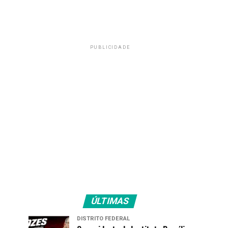
PUBLICIDADE
ÚLTIMAS
DISTRITO FEDERAL