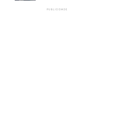
PUBLICIDADE