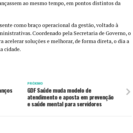
avançassem ao mesmo tempo, em pontos distintos da
sente como braço operacional da gestão, voltado à
inistrativas. Coordenado pela Secretaria de Governo, o
 acelerar soluções e melhorar, de forma direta, o dia a
a cidade.
PRÓXIMO
anços
GDF Saúde muda modelo de
atendimento e aposta em prevenção
e saúde mental para servidores