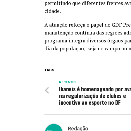
permitindo que diferentes frentes 
cidade.
A atuação reforça o papel do GDF Pre
manutenção contínua das regiões adm
programa integra diversos órgãos para
dia da população, seja no campo ou n
TAGS
RECENTES
Ibaneis é homenageado por av
na regularização de clubes e
incentivo ao esporte no DF
Redação