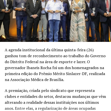
A agenda institucional da última quinta-feira (26)
ganhou tom de reconhecimento ao trabalho do Governo
do Distrito Federal na área de esporte e lazer. O
governador Ibaneis Rocha foi um dos homenageados na
primeira edição do Prêmio Mérito Sinlazer-DF, realizada
na Associação Médica de Brasília.
A premiação, criada pelo sindicato que representa
clubes e entidades do setor, destacou mudanças que vêm
alterando a realidade dessas instituições nos últimos
anos. Entre elas, a regularização de áreas ocupadas