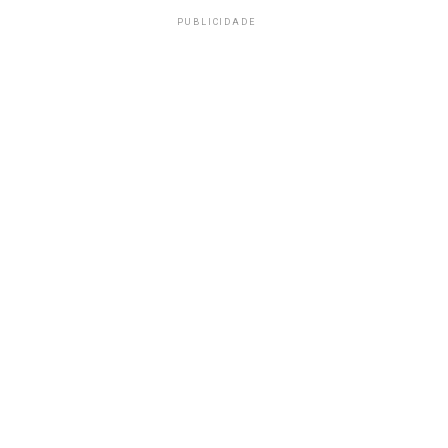
PUBLICIDADE