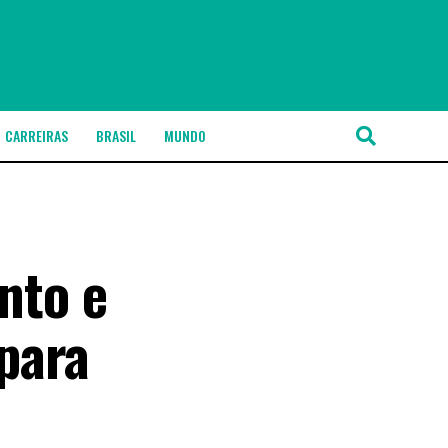
CARREIRAS
BRASIL
MUNDO
nto e
para