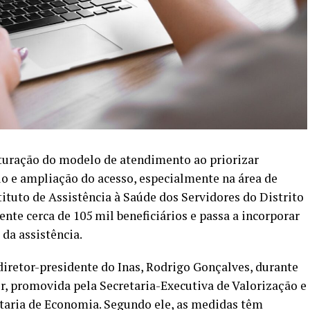
uração do modelo de atendimento ao priorizar
 e ampliação do acesso, especialmente na área de
ituto de Assistência à Saúde dos Servidores do Distrito
ente cerca de 105 mil beneficiários e passa a incorporar
da assistência.
iretor-presidente do Inas, Rodrigo Gonçalves, durante
ir, promovida pela Secretaria-Executiva de Valorização e
etaria de Economia. Segundo ele, as medidas têm