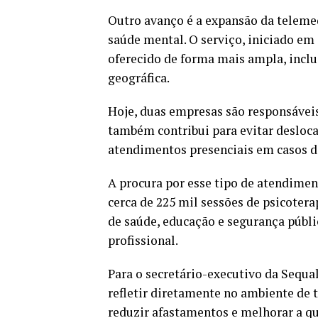
Outro avanço é a expansão da telemed
saúde mental. O serviço, iniciado em
oferecido de forma mais ampla, inc
geográfica.
Hoje, duas empresas são responsáveis 
também contribui para evitar desloc
atendimentos presenciais em casos 
A procura por esse tipo de atendimen
cerca de 225 mil sessões de psicoter
de saúde, educação e segurança públi
profissional.
Para o secretário-executivo da Sequal
refletir diretamente no ambiente de t
reduzir afastamentos e melhorar a qu