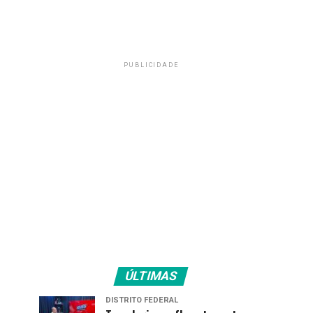
PUBLICIDADE
ÚLTIMAS
DISTRITO FEDERAL