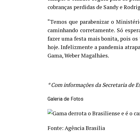
cobranças perdidas de Sandy e Rodrig
“Temos que parabenizar o Ministéri
caminhando corretamente. Só espera
fazer uma festa mais bonita, pois os
hoje. Infelizmente a pandemia atrapa
Gama, Weber Magalhães.
* Com informações da Secretaria de E
Galeria de Fotos
Fonte:
Agência Brasilia