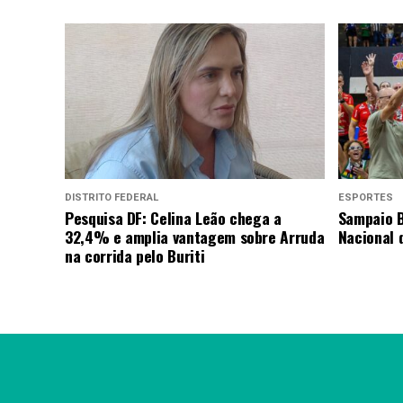
DISTRITO FEDERAL
ESPORTES
Pesquisa DF: Celina Leão chega a
Sampaio B
32,4% e amplia vantagem sobre Arruda
Nacional 
na corrida pelo Buriti