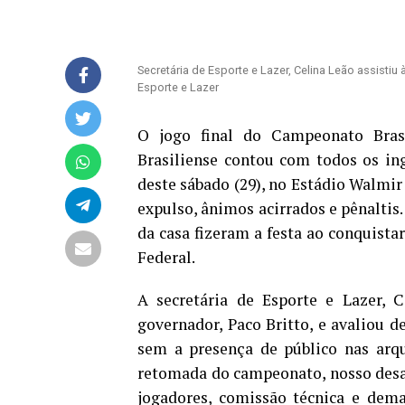
Secretária de Esporte e Lazer, Celina Leão assistiu
Esporte e Lazer
O jogo final do Campeonato Bras
Brasiliense contou com todos os in
deste sábado (29), no Estádio Walmir
expulso, ânimos acirrados e pênaltis. 
da casa fizeram a festa ao conquistar
Federal.
A secretária de Esporte e Lazer, C
governador, Paco Britto, e avaliou d
sem a presença de público nas arq
retomada do campeonato, nosso desafi
jogadores, comissão técnica e dema