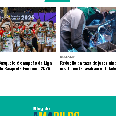
ECONOMIA
asquete é campeão da Liga
Redução da taxa de juros ain
de Basquete Feminino 2026
insuficiente, avaliam entidad