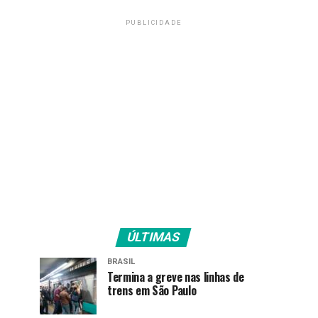
PUBLICIDADE
ÚLTIMAS
BRASIL
Termina a greve nas linhas de
trens em São Paulo