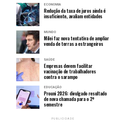
ECONOMIA
Redução da taxa de juros ainda é
insuficiente, avaliam entidades
MUNDO
Milei faz nova tentativa de ampliar
venda de terras a estrangeiros
SAÚDE
Empresas devem facilitar
vacinação de trabalhadores
contra o sarampo
EDUCAÇÃO
Prouni 2026: divulgado resultado
de nova chamada para o 2º
semestre
PUBLICIDADE