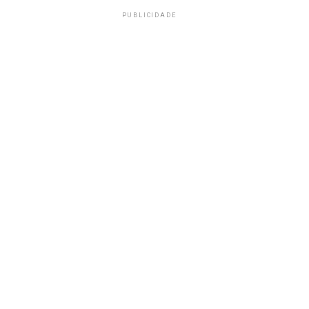
PUBLICIDADE