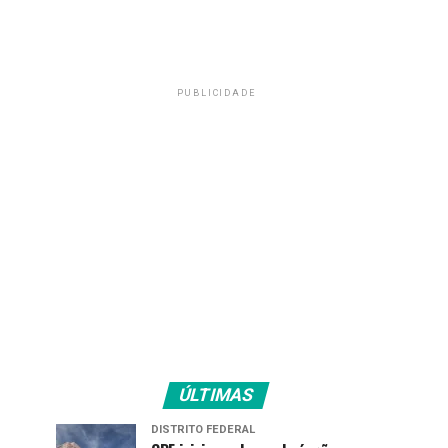
PUBLICIDADE
ÚLTIMAS
DISTRITO FEDERAL