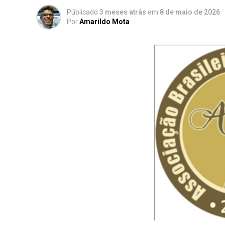
Públicado
3 meses atrás
em
8 de maio de 2026
Por
Amarildo Mota