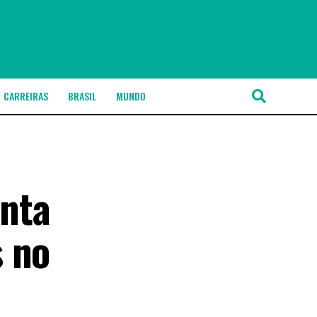
CARREIRAS
BRASIL
MUNDO
nta
s no