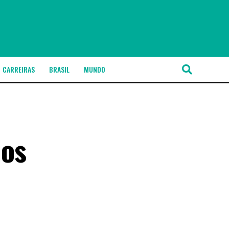
CARREIRAS
BRASIL
MUNDO
ios