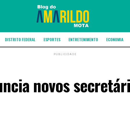
DISTRITO FEDERAL
ESPORTES
ENTRETENIMENTO
ECONOMIA
PUBLICIDADE
ncia novos secretár