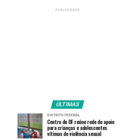
PUBLICIDADE
ÚLTIMAS
DISTRITO FEDERAL
Centro do DF reúne rede de apoio
para crianças e adolescentes
vítimas de violência sexual