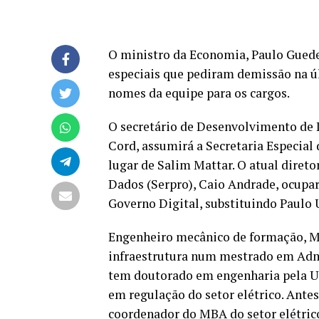
O ministro da Economia, Paulo Guedes
especiais que
pediram demissão
na ú
nomes da equipe para os cargos.
O secretário de Desenvolvimento de 
Cord, assumirá a Secretaria Especial
lugar de Salim Mattar. O atual diret
Dados (Serpro), Caio Andrade, ocupar
Governo Digital, substituindo Paulo 
Engenheiro mecânico de formação, M
infraestrutura num mestrado em Admi
tem doutorado em engenharia pela Un
em regulação do setor elétrico. Antes
coordenador do MBA do setor elétric