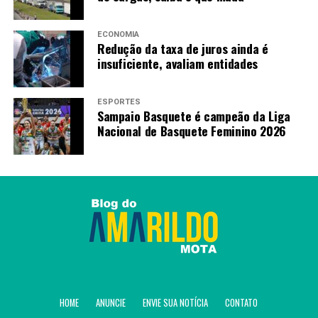
ECONOMIA
Redução da taxa de juros ainda é
insuficiente, avaliam entidades
ESPORTES
Sampaio Basquete é campeão da Liga
Nacional de Basquete Feminino 2026
HOME
ANUNCIE
ENVIE SUA NOTÍCIA
CONTATO