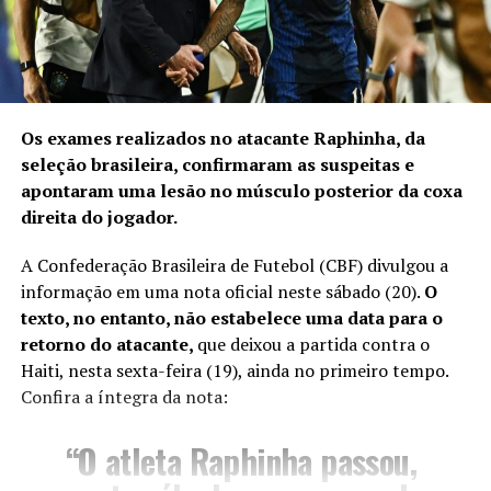
Os exames realizados no atacante Raphinha, da
seleção brasileira, confirmaram as suspeitas e
apontaram uma lesão no músculo posterior da coxa
direita do jogador.
A Confederação Brasileira de Futebol (CBF) divulgou a
informação em uma nota oficial neste sábado (20).
O
texto, no entanto, não estabelece uma data para o
retorno do atacante,
que deixou a partida contra o
Haiti, nesta sexta-feira (19), ainda no primeiro tempo.
Confira a íntegra da nota:
“O atleta Raphinha passou,