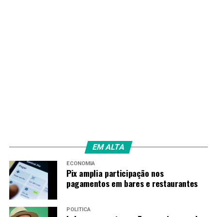
EM ALTA
ECONOMIA
Pix amplia participação nos
pagamentos em bares e restaurantes
POLÍTICA