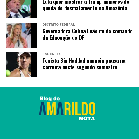
Lula quer mostrar a Trump números de
queda do desmatamento na Amazônia
DISTRITO FEDERAL
Governadora Celina Leão muda comando
da Educação do DF
ESPORTES
Tenista Bia Haddad anuncia pausa na
carreira neste segundo semestre