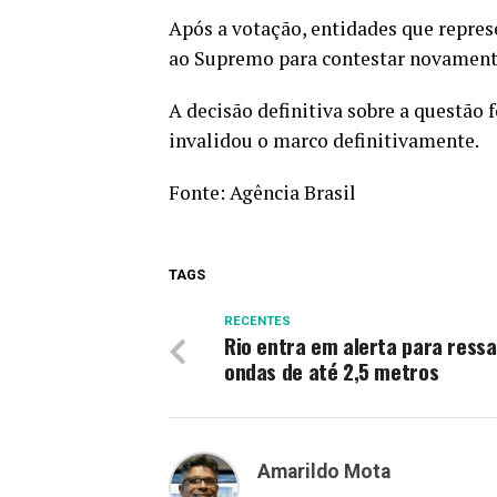
Após a votação, entidades que repres
ao Supremo para contestar novamente
A decisão definitiva sobre a questã
invalidou o marco definitivamente.
Fonte:
Agência Brasil
TAGS
RECENTES
Rio entra em alerta para ress
ondas de até 2,5 metros
Amarildo Mota