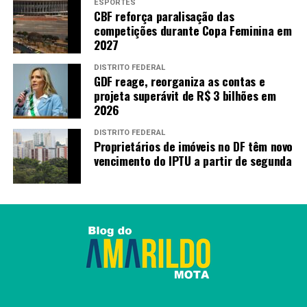
ESPORTES
CBF reforça paralisação das
competições durante Copa Feminina em
2027
DISTRITO FEDERAL
GDF reage, reorganiza as contas e
projeta superávit de R$ 3 bilhões em
2026
DISTRITO FEDERAL
Proprietários de imóveis no DF têm novo
vencimento do IPTU a partir de segunda