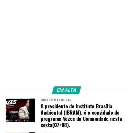
EM ALTA
DISTRITO FEDERAL
O presidente do Instituto Brasília
Ambiental (IBRAM), é o convidado do
programa Vozes da Comunidade nesta
sexta(07/08).