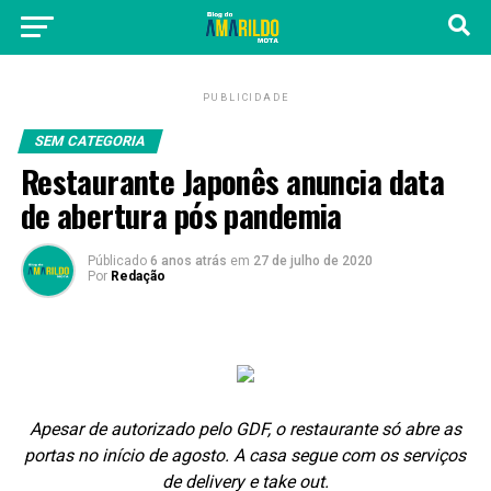
PUBLICIDADE
SEM CATEGORIA
Restaurante Japonês anuncia data
de abertura pós pandemia
Públicado
6 anos atrás
em
27 de julho de 2020
Por
Redação
Apesar de autorizado pelo GDF, o restaurante só abre as
portas no início de agosto. A casa segue com os serviços
de delivery e take out.