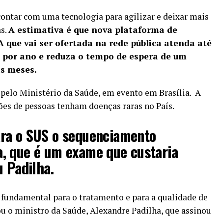
ontar com uma tecnologia para agilizar e deixar mais
as.
A estimativa é que nova plataforma de
que vai ser ofertada na rede pública atenda até
l por ano e reduza o tempo de espera de um
eis meses.
), pelo Ministério da Saúde, em
evento em Brasília
. A
ões de pessoas tenham doenças raras no País.
ra o SUS o sequenciamento
, que é um exame que custaria
u Padilha.
 fundamental para o tratamento e para a qualidade de
ou o ministro da Saúde, Alexandre Padilha, que assinou