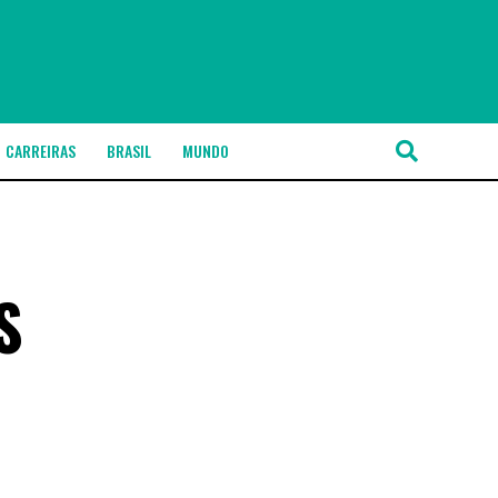
CARREIRAS
BRASIL
MUNDO
S