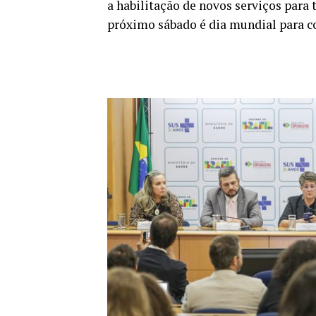
a habilitação de novos serviços para
próximo sábado é dia mundial para c