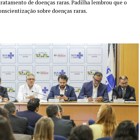
 tratamento de doenças raras. Padilha lembrou que o
onscientização sobre doenças raras.