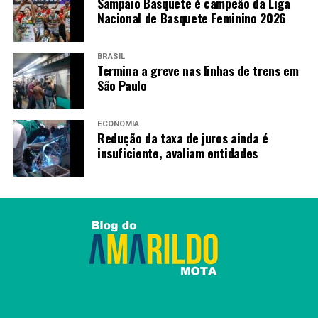
Sampaio Basquete é campeão da Liga
Nacional de Basquete Feminino 2026
BRASIL
Termina a greve nas linhas de trens em
São Paulo
ECONOMIA
Redução da taxa de juros ainda é
insuficiente, avaliam entidades