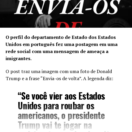
O
perfil do departamento
de Estado dos Estados
Unidos em português fez uma postagem em uma
rede social com uma mensagem de ameaça a
imigrantes.
O
post traz uma imagem
com uma foto de Donald
Trump e a frase “Envia-os de volta”. A legenda diz:
“Se você vier aos Estados
Unidos para roubar os
americanos, o presidente
Trump vai te jogar na