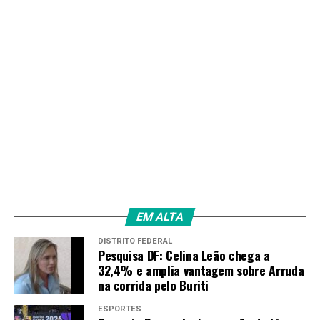
EM ALTA
DISTRITO FEDERAL
Pesquisa DF: Celina Leão chega a
32,4% e amplia vantagem sobre Arruda
na corrida pelo Buriti
ESPORTES