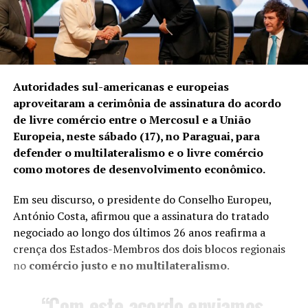
Autoridades sul-americanas e europeias
aproveitaram a cerimônia de
assinatura do acordo
de livre comércio
entre o Mercosul e a União
Europeia, neste sábado (17), no Paraguai, para
defender o multilateralismo e o livre comércio
como motores de desenvolvimento econômico.
Em seu discurso, o presidente do Conselho Europeu,
António Costa, afirmou que a assinatura do tratado
negociado ao longo dos últimos 26 anos reafirma a
crença dos Estados-Membros dos dois blocos regionais
no
comércio justo e no multilateralismo
.
“Com este acordo enviamos