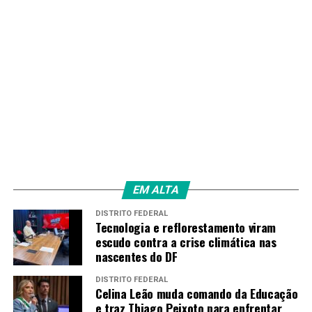
EM ALTA
DISTRITO FEDERAL
Tecnologia e reflorestamento viram
escudo contra a crise climática nas
nascentes do DF
DISTRITO FEDERAL
Celina Leão muda comando da Educação
e traz Thiago Peixoto para enfrentar